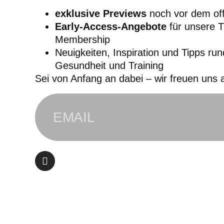
exklusive Previews
noch vor dem offi
Early-Access-Angebote
für unsere T
Membership
Neuigkeiten, Inspiration und Tipps r
Gesundheit und Training
Sei von Anfang an dabei – wir freuen uns a